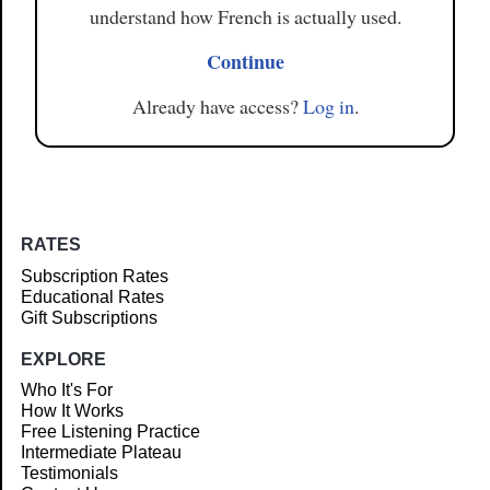
understand how French is actually used.
Continue
Already have access?
Log in
.
RATES
Subscription Rates
Educational Rates
Gift Subscriptions
EXPLORE
Who It's For
How It Works
Free Listening Practice
Intermediate Plateau
Testimonials