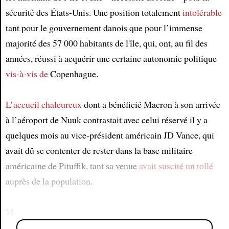
sécurité des États-Unis. Une position totalement
intolérable
tant pour le gouvernement danois que pour l’immense
majorité des 57 000 habitants de l'île, qui, ont, au fil des
années, réussi à acquérir une certaine autonomie politique
vis-à-vis de
Copenhague.
L’accueil chaleureux
dont a bénéficié Macron à son arrivée
à l’aéroport de Nuuk contrastait avec celui réservé il y a
quelques mois au vice-président américain JD Vance, qui
avait dû se contenter de rester dans la base militaire
américaine de Pituffik, tant sa venue
avait suscité un tollé
auprès de la population.
M