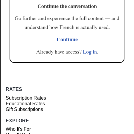
Continue the conversation
Go further and experience the full content — and
understand how French is actually used.
Continue
Already have access?
Log in
.
RATES
Subscription Rates
Educational Rates
Gift Subscriptions
EXPLORE
Who It's For