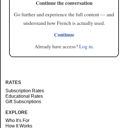
Continue the conversation
Go further and experience the full content — and
understand how French is actually used.
Continue
Already have access?
Log in
.
RATES
Subscription Rates
Educational Rates
Gift Subscriptions
EXPLORE
Who It's For
How It Works