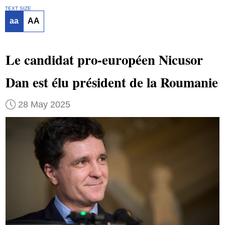
TEXT SIZE
aa
AA
Le candidat pro-européen Nicusor
Dan est élu président de la Roumanie
28 May 2025