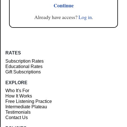
Continue
Already have access?
Log in
.
RATES
Subscription Rates
Educational Rates
Gift Subscriptions
EXPLORE
Who It's For
How It Works
Free Listening Practice
Intermediate Plateau
Testimonials
Contact Us