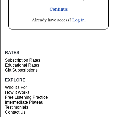
Continue
Already have access?
Log in
.
RATES
Subscription Rates
Educational Rates
Gift Subscriptions
EXPLORE
Who It's For
How It Works
Free Listening Practice
Intermediate Plateau
Testimonials
Contact Us