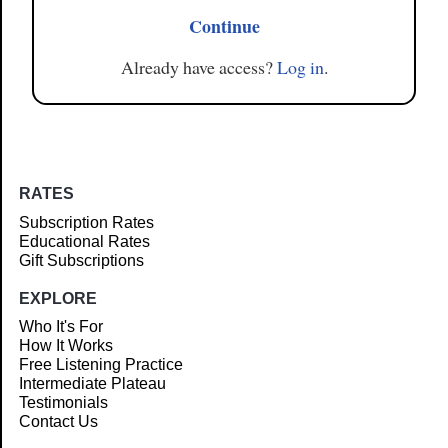
Continue
Already have access?
Log in
.
RATES
Subscription Rates
Educational Rates
Gift Subscriptions
EXPLORE
Who It's For
How It Works
Free Listening Practice
Intermediate Plateau
Testimonials
Contact Us