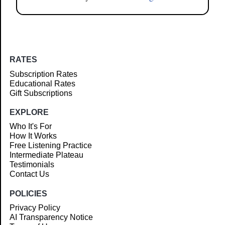
RATES
Subscription Rates
Educational Rates
Gift Subscriptions
EXPLORE
Who It's For
How It Works
Free Listening Practice
Intermediate Plateau
Testimonials
Contact Us
POLICIES
Privacy Policy
AI Transparency Notice