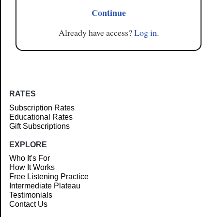
Continue
Already have access?
Log in
.
RATES
Subscription Rates
Educational Rates
Gift Subscriptions
EXPLORE
Who It's For
How It Works
Free Listening Practice
Intermediate Plateau
Testimonials
Contact Us