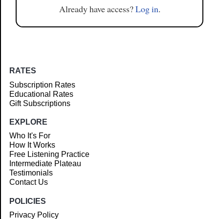
Already have access?
Log in
.
RATES
Subscription Rates
Educational Rates
Gift Subscriptions
EXPLORE
Who It's For
How It Works
Free Listening Practice
Intermediate Plateau
Testimonials
Contact Us
POLICIES
Privacy Policy