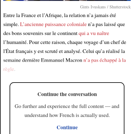
Gints Ivuskans / Shutterstock
Article
Entre la France et l’Afrique, la relation n’a jamais été
simple.
L’ancienne puissance coloniale
n’a pas laissé que
des bons souvenirs sur le continent
qui a vu naître
l’humanité. Pour cette raison, chaque voyage d’un chef de
l'État français y est scruté et analysé. Celui qu’a réalisé la
semaine dernière Emmanuel Macron
n’a pas échappé à la
règle
.
Continue the conversation
Go further and experience the full content — and
understand how French is actually used.
Continue