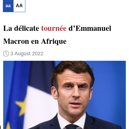
aa
AA
La délicate
tournée
d’Emmanuel
Macron en Afrique
3 August 2022