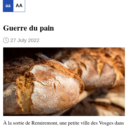
aa
AA
Guerre du pain
27 July 2022
À la sortie de Remiremont, une petite ville des Vosges dans