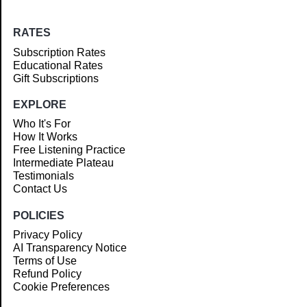
RATES
Subscription Rates
Educational Rates
Gift Subscriptions
EXPLORE
Who It's For
How It Works
Free Listening Practice
Intermediate Plateau
Testimonials
Contact Us
POLICIES
Privacy Policy
AI Transparency Notice
Terms of Use
Refund Policy
Cookie Preferences