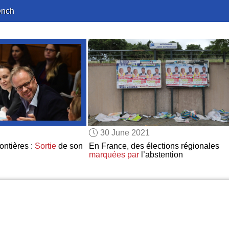
ench
30 June 2021
ontières :
Sortie
de son
En France, des élections régionales
marquées par
l’abstention