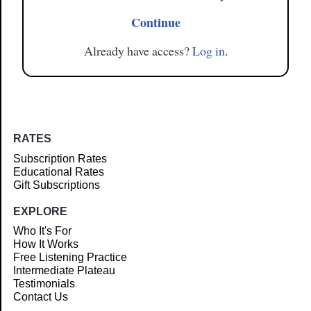
Continue
Already have access?
Log in
.
RATES
Subscription Rates
Educational Rates
Gift Subscriptions
EXPLORE
Who It's For
How It Works
Free Listening Practice
Intermediate Plateau
Testimonials
Contact Us