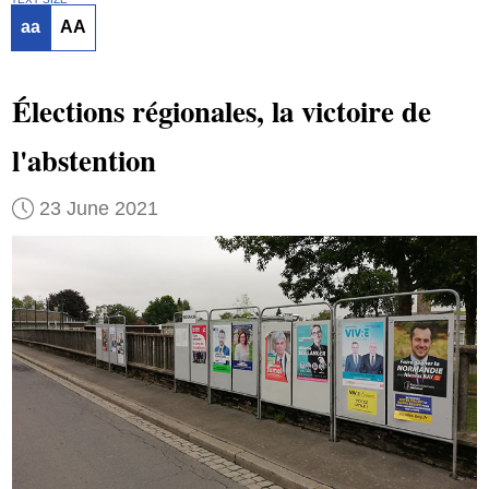
aa
AA
Élections régionales, la victoire de
l'abstention
23 June 2021