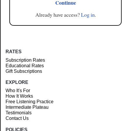
Continue
Already have access?
Log in
.
RATES
Subscription Rates
Educational Rates
Gift Subscriptions
EXPLORE
Who It's For
How It Works
Free Listening Practice
Intermediate Plateau
Testimonials
Contact Us
POLICIES