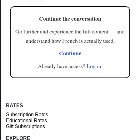
s'ajoutent
celles de
Continue the conversation
Go further and experience the full content — and
understand how French is actually used.
Continue
Already have access?
Log in
.
RATES
Subscription Rates
Educational Rates
Gift Subscriptions
EXPLORE