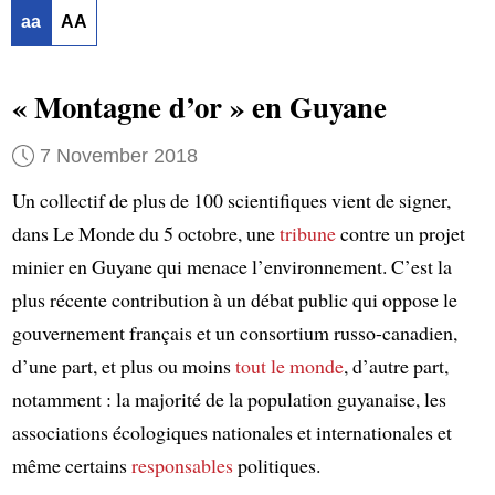
aa
AA
« Montagne d’or » en Guyane
7 November 2018
Un collectif de plus de 100 scientifiques vient de signer,
dans Le Monde du 5 octobre, une
tribune
contre un projet
minier en Guyane qui menace l’environnement. C’est la
plus récente contribution à un débat public qui oppose le
gouvernement français et un consortium russo-canadien,
d’une part, et plus ou moins
tout le monde
, d’autre part,
notamment : la majorité de la population guyanaise, les
associations écologiques nationales et internationales et
même certains
responsables
politiques.