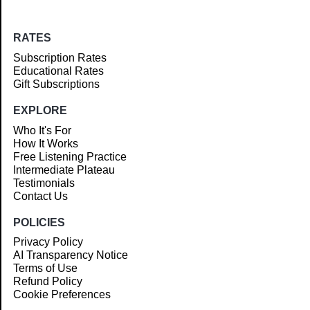
RATES
Subscription Rates
Educational Rates
Gift Subscriptions
EXPLORE
Who It's For
How It Works
Free Listening Practice
Intermediate Plateau
Testimonials
Contact Us
POLICIES
Privacy Policy
AI Transparency Notice
Terms of Use
Refund Policy
Cookie Preferences