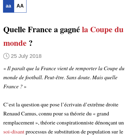
aa
AA
Quelle France a gagné
la Coupe du
monde
?
25 July 2018
«
Il paraît que la France vient de remporter la Coupe du
monde de football. Peut-être. Sans doute. Mais quelle
France ?
»
C’est la question que pose l’écrivain d’extrême droite
Renaud Camus, connu pour sa théorie du « grand
remplacement », théorie conspirationniste dénonçant un
soi-disant
processus de substitution de population sur le