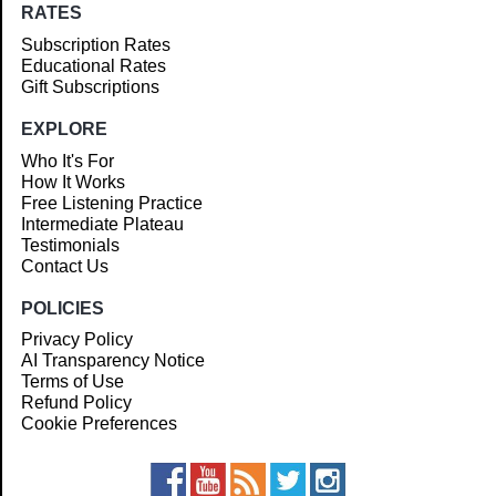
RATES
Subscription Rates
Educational Rates
Gift Subscriptions
EXPLORE
Who It's For
How It Works
Free Listening Practice
Intermediate Plateau
Testimonials
Contact Us
POLICIES
Privacy Policy
AI Transparency Notice
Terms of Use
Refund Policy
Cookie Preferences