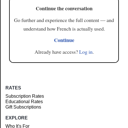
Continue the conversation
Go further and experience the full content — and
understand how French is actually used.
Continue
Already have access?
Log in
.
RATES
Subscription Rates
Educational Rates
Gift Subscriptions
EXPLORE
Who It's For