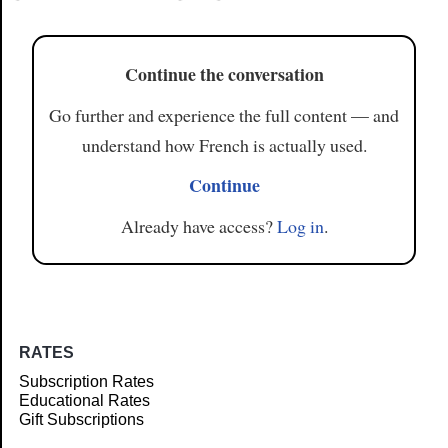
Continue the conversation
Go further and experience the full content — and
understand how French is actually used.
Continue
Already have access?
Log in
.
RATES
Subscription Rates
Educational Rates
Gift Subscriptions