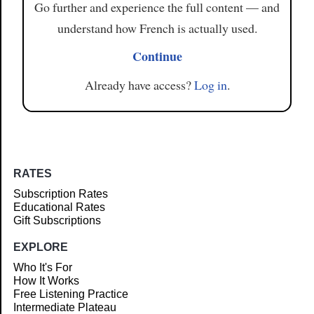
Go further and experience the full content — and
understand how French is actually used.
Continue
Already have access?
Log in
.
RATES
Subscription Rates
Educational Rates
Gift Subscriptions
EXPLORE
Who It's For
How It Works
Free Listening Practice
Intermediate Plateau