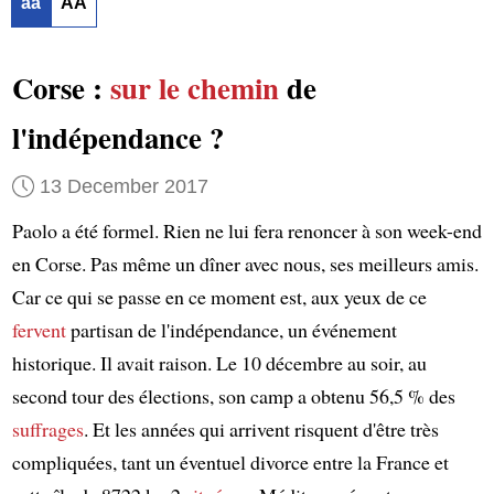
aa
AA
Corse :
sur le chemin
de
l'indépendance ?
13 December 2017
Paolo a été formel. Rien ne lui fera renoncer à son week-end
en Corse. Pas même un dîner avec nous, ses meilleurs amis.
Car ce qui se passe en ce moment est, aux yeux de ce
fervent
partisan de l'indépendance, un événement
historique. Il avait raison. Le 10 décembre au soir, au
second tour des élections, son camp a obtenu 56,5 % des
suffrages
. Et les années qui arrivent risquent d'être très
compliquées, tant un éventuel divorce entre la France et