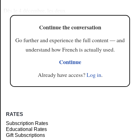
Dès le 4 décembre, les deux
Continue the conversation
Go further and experience the full content — and
understand how French is actually used.
Continue
Already have access?
Log in
.
RATES
Subscription Rates
Educational Rates
Gift Subscriptions