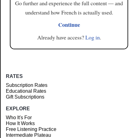
Go further and experience the full content — and
understand how French is actually used.
Continue
Already have access?
Log in
.
RATES
Subscription Rates
Educational Rates
Gift Subscriptions
EXPLORE
Who It's For
How It Works
Free Listening Practice
Intermediate Plateau