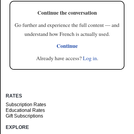
Continue the conversation
Go further and experience the full content — and
understand how French is actually used.
Continue
Already have access?
Log in
.
RATES
Subscription Rates
Educational Rates
Gift Subscriptions
EXPLORE