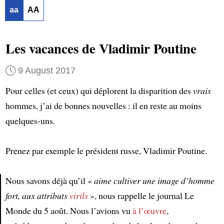
aa
AA
Les vacances de Vladimir Poutine
9 August 2017
Pour celles (et ceux) qui déplorent la disparition des
vrais
hommes, j’ai de bonnes nouvelles : il en reste au moins
quelques-uns.
Prenez par exemple le président russe, Vladimir Poutine.
Nous savons déjà qu’il «
aime cultiver une image d’homme
fort, aux attributs
virils
», nous rappelle le journal Le
Article
Monde du 5 août. Nous l’avions vu
à l’œuvre
,