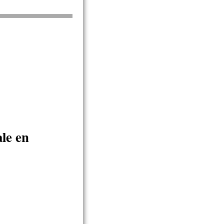
ale en