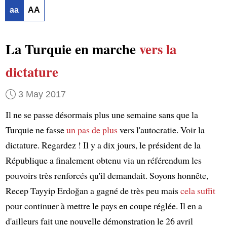
aa
AA
La Turquie en marche
vers la
dictature
3 May 2017
Il ne se passe désormais plus une semaine sans que la
Turquie ne fasse
un pas de plus
vers l'autocratie. Voir la
dictature. Regardez ! Il y a dix jours, le président de la
République a finalement obtenu via un référendum les
pouvoirs très renforcés qu'il demandait. Soyons honnête,
Recep Tayyip Erdoğan a gagné de très peu mais
cela suffit
pour continuer à mettre le pays en coupe réglée. Il en a
d'ailleurs fait une nouvelle démonstration le 26 avril