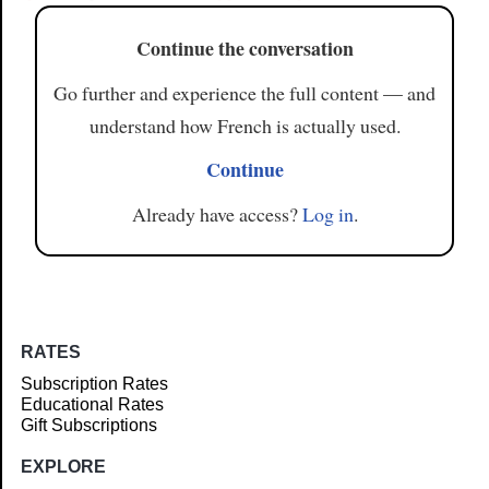
Continue the conversation
Go further and experience the full content — and
understand how French is actually used.
Continue
Already have access?
Log in
.
RATES
Subscription Rates
Educational Rates
Gift Subscriptions
EXPLORE