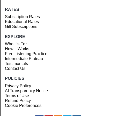
RATES
Subscription Rates
Educational Rates
Gift Subscriptions
EXPLORE
Who It's For
How It Works
Free Listening Practice
Intermediate Plateau
Testimonials
Contact Us
POLICIES
Privacy Policy
AI Transparency Notice
Terms of Use
Refund Policy
Cookie Preferences