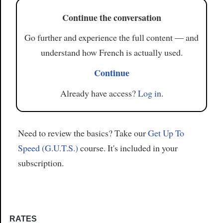
Continue the conversation
Go further and experience the full content — and
understand how French is actually used.
Continue
Already have access?
Log in
.
Need to review the basics? Take our
Get Up To
Speed (G.U.T.S.)
course. It's included in your
subscription.
RATES