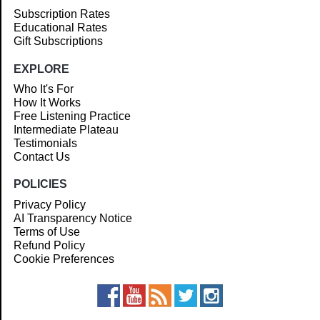
Subscription Rates
Educational Rates
Gift Subscriptions
EXPLORE
Who It's For
How It Works
Free Listening Practice
Intermediate Plateau
Testimonials
Contact Us
POLICIES
Privacy Policy
AI Transparency Notice
Terms of Use
Refund Policy
Cookie Preferences