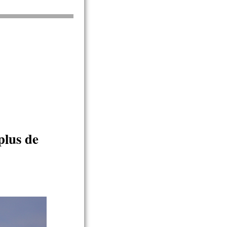
plus de