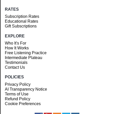
RATES
Subscription Rates
Educational Rates
Gift Subscriptions
EXPLORE
Who It's For
How It Works
Free Listening Practice
Intermediate Plateau
Testimonials
Contact Us
POLICIES
Privacy Policy
AI Transparency Notice
Terms of Use
Refund Policy
Cookie Preferences