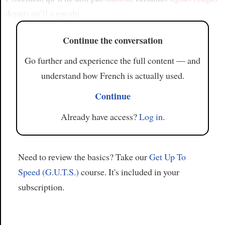
depuis qu’il a envahi
Continue the conversation
Go further and experience the full content — and
understand how French is actually used.
Continue
Already have access?
Log in
.
Need to review the basics? Take our
Get Up To
Speed (G.U.T.S.)
course. It's included in your
subscription.