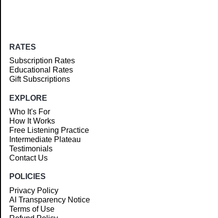
RATES
Subscription Rates
Educational Rates
Gift Subscriptions
EXPLORE
Who It's For
How It Works
Free Listening Practice
Intermediate Plateau
Testimonials
Contact Us
POLICIES
Privacy Policy
AI Transparency Notice
Terms of Use