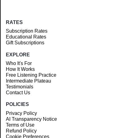
RATES
Subscription Rates
Educational Rates
Gift Subscriptions
EXPLORE
Who It's For
How It Works
Free Listening Practice
Intermediate Plateau
Testimonials
Contact Us
POLICIES
Privacy Policy
AI Transparency Notice
Terms of Use
Refund Policy
Cookie Preferences