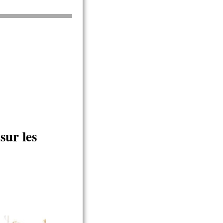
sur les