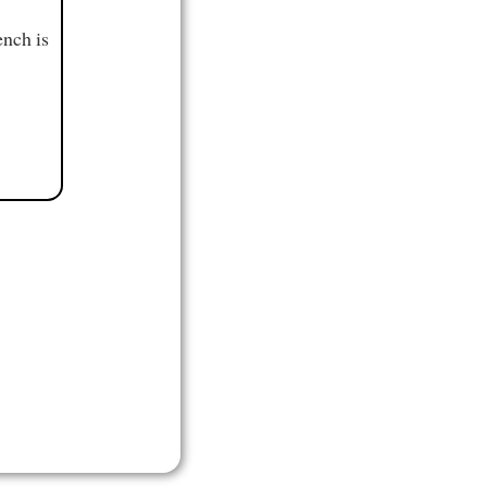
ench is