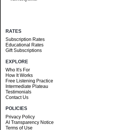
RATES
Subscription Rates
Educational Rates
Gift Subscriptions
EXPLORE
Who It's For
How It Works
Free Listening Practice
Intermediate Plateau
Testimonials
Contact Us
POLICIES
Privacy Policy
AI Transparency Notice
Terms of Use