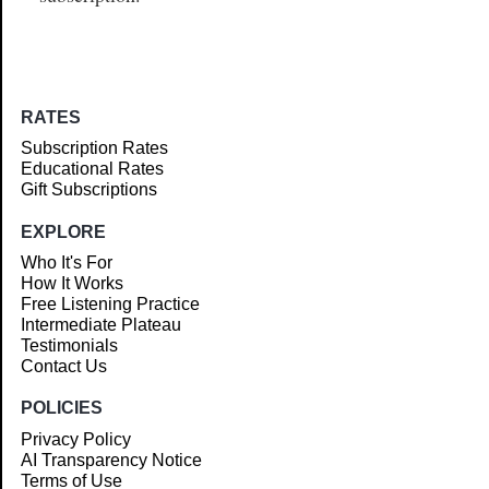
RATES
Subscription Rates
Educational Rates
Gift Subscriptions
EXPLORE
Who It's For
How It Works
Free Listening Practice
Intermediate Plateau
Testimonials
Contact Us
POLICIES
Privacy Policy
AI Transparency Notice
Terms of Use