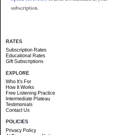
subscription.
RATES
Subscription Rates
Educational Rates
Gift Subscriptions
EXPLORE
Who It's For
How It Works
Free Listening Practice
Intermediate Plateau
Testimonials
Contact Us
POLICIES
Privacy Policy