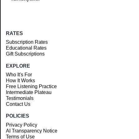
RATES
Subscription Rates
Educational Rates
Gift Subscriptions
EXPLORE
Who It's For
How It Works
Free Listening Practice
Intermediate Plateau
Testimonials
Contact Us
POLICIES
Privacy Policy
AI Transparency Notice
Terms of Use