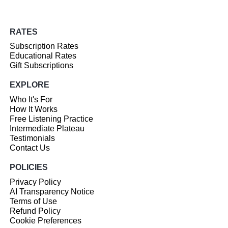
RATES
Subscription Rates
Educational Rates
Gift Subscriptions
EXPLORE
Who It's For
How It Works
Free Listening Practice
Intermediate Plateau
Testimonials
Contact Us
POLICIES
Privacy Policy
AI Transparency Notice
Terms of Use
Refund Policy
Cookie Preferences