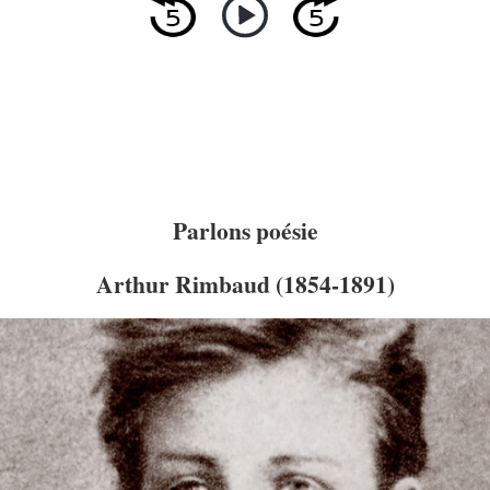
Parlons poésie
Arthur Rimbaud (1854-1891)