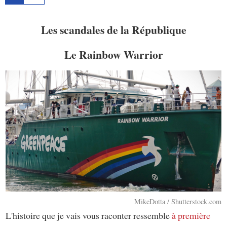
Les scandales de la République
Le Rainbow Warrior
MikeDotta / Shutterstock.com
L'histoire que je vais vous raconter ressemble
à première