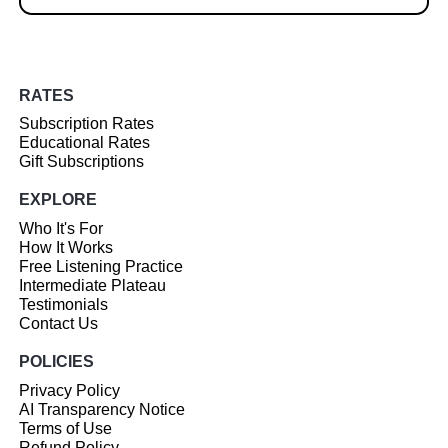
RATES
Subscription Rates
Educational Rates
Gift Subscriptions
EXPLORE
Who It's For
How It Works
Free Listening Practice
Intermediate Plateau
Testimonials
Contact Us
POLICIES
Privacy Policy
AI Transparency Notice
Terms of Use
Refund Policy