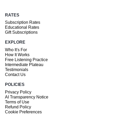
RATES
Subscription Rates
Educational Rates
Gift Subscriptions
EXPLORE
Who It's For
How It Works
Free Listening Practice
Intermediate Plateau
Testimonials
Contact Us
POLICIES
Privacy Policy
AI Transparency Notice
Terms of Use
Refund Policy
Cookie Preferences