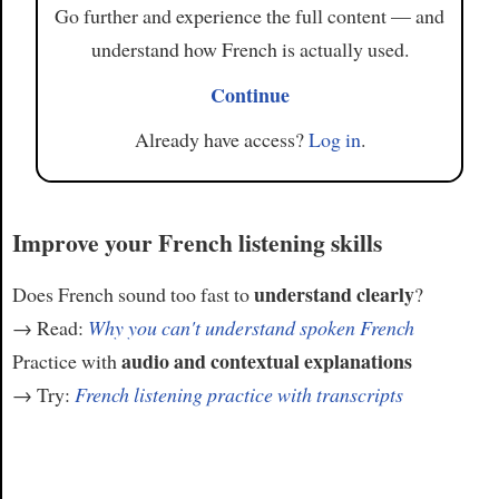
Go further and experience the full content — and
understand how French is actually used.
Continue
Already have access?
Log in
.
Improve your French listening skills
understand clearly
Does French sound too fast to
?
→ Read:
Why you can't understand spoken French
audio and contextual explanations
Practice with
→ Try:
French listening practice with transcripts