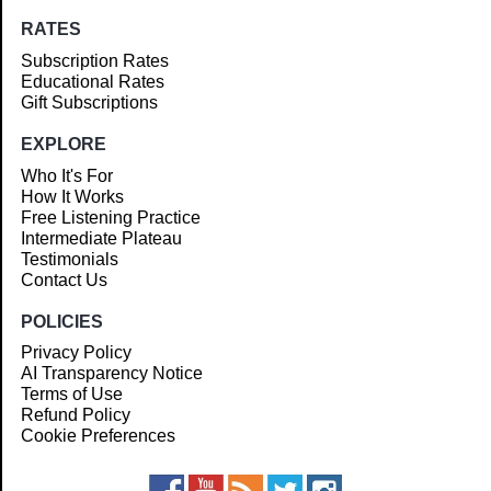
RATES
Subscription Rates
Educational Rates
Gift Subscriptions
EXPLORE
Who It's For
How It Works
Free Listening Practice
Intermediate Plateau
Testimonials
Contact Us
POLICIES
Privacy Policy
AI Transparency Notice
Terms of Use
Refund Policy
Cookie Preferences