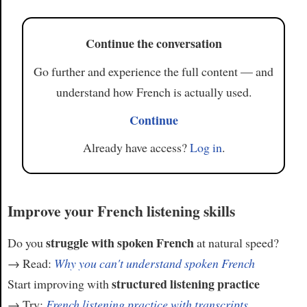
Continue the conversation
Go further and experience the full content — and
understand how French is actually used.
Continue
Already have access?
Log in
.
Improve your French listening skills
struggle with spoken French
Do you
at natural speed?
→ Read:
Why you can't understand spoken French
structured listening practice
Start improving with
→ Try:
French listening practice with transcripts