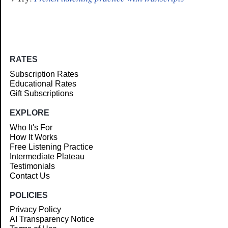
RATES
Subscription Rates
Educational Rates
Gift Subscriptions
EXPLORE
Who It's For
How It Works
Free Listening Practice
Intermediate Plateau
Testimonials
Contact Us
POLICIES
Privacy Policy
AI Transparency Notice