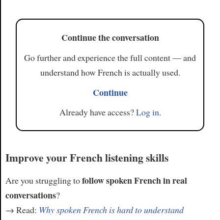
Article
Continue the conversation
Go further and experience the full content — and
understand how French is actually used.
Continue
Already have access?
Log in
.
Improve your French listening skills
follow spoken French in real
Are you struggling to
conversations
?
→ Read:
Why spoken French is hard to understand