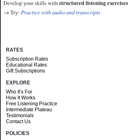
structured listening exercises
Develop your skills with
→ Try:
Practice with audio and transcripts
RATES
Subscription Rates
Educational Rates
Gift Subscriptions
EXPLORE
Who It's For
How It Works
Free Listening Practice
Intermediate Plateau
Testimonials
Contact Us
POLICIES