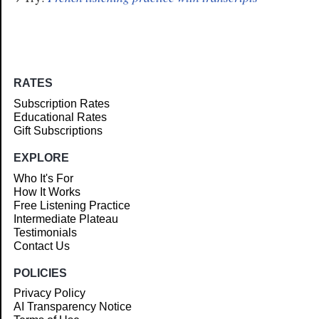
RATES
Subscription Rates
Educational Rates
Gift Subscriptions
EXPLORE
Who It's For
How It Works
Free Listening Practice
Intermediate Plateau
Testimonials
Contact Us
POLICIES
Privacy Policy
AI Transparency Notice