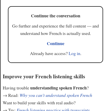
Continue the conversation
Go further and experience the full content — and
understand how French is actually used.
Continue
Already have access?
Log in
.
Improve your French listening skills
understanding spoken French
Having trouble
?
→ Read:
Why you can't understand spoken French
Want to build your skills with real audio?
→ Try:
French listening practice with transcripts