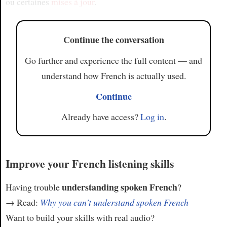
ou certaines
mises à jour
.
Continue the conversation
Go further and experience the full content — and
understand how French is actually used.
Continue
Already have access?
Log in
.
Improve your French listening skills
understanding spoken French
Having trouble
?
→ Read:
Why you can't understand spoken French
Want to build your skills with real audio?