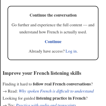
Continue the conversation
Go further and experience the full content — and
understand how French is actually used.
Continue
Already have access?
Log in
.
Improve your French listening skills
follow real French conversations
Finding it hard to
?
→ Read:
Why spoken French is difficult to understand
listening practice in French
Looking for guided
?
→ Try:
Practice with audio and transcripts