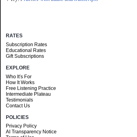
RATES
Subscription Rates
Educational Rates
Gift Subscriptions
EXPLORE
Who It's For
How It Works
Free Listening Practice
Intermediate Plateau
Testimonials
Contact Us
POLICIES
Privacy Policy
AI Transparency Notice