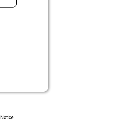
 Notice