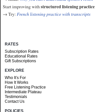
structured listening practice
Start improving with
→ Try:
French listening practice with transcripts
RATES
Subscription Rates
Educational Rates
Gift Subscriptions
EXPLORE
Who It's For
How It Works
Free Listening Practice
Intermediate Plateau
Testimonials
Contact Us
POLICIES